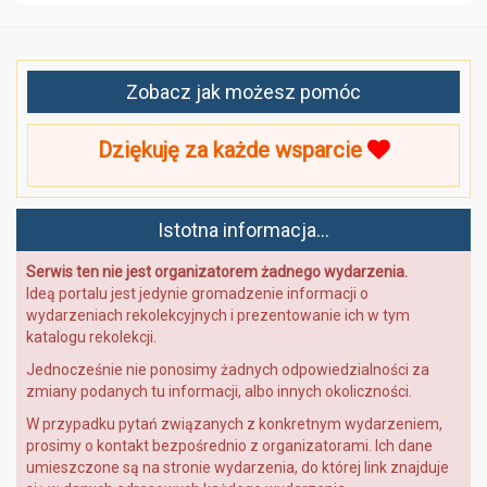
Zobacz jak możesz pomóc
Dziękuję za każde wsparcie
Istotna informacja...
Serwis ten nie jest organizatorem żadnego wydarzenia.
Ideą portalu jest jedynie gromadzenie informacji o
wydarzeniach rekolekcyjnych i prezentowanie ich w tym
katalogu rekolekcji.
Jednocześnie nie ponosimy żadnych odpowiedzialności za
zmiany podanych tu informacji, albo innych okoliczności.
W przypadku pytań związanych z konkretnym wydarzeniem,
prosimy o kontakt bezpośrednio z organizatorami. Ich dane
umieszczone są na stronie wydarzenia, do której link znajduje